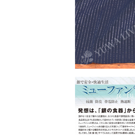
2026年9月
日
月
火
水
木
金
土
1
2
3
4
5
6
7
8
9
10
11
12
13
14
15
16
17
18
19
20
21
22
23
24
25
26
27
28
29
30
営業時間のご案内
平日 10:00～17:00
※
土日祝は休日となります。