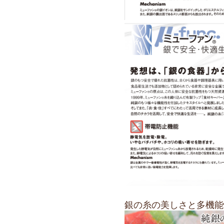
カット売りの