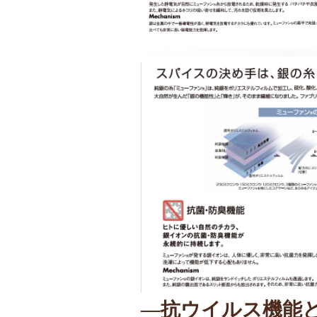
23
24
25
26
27
28
29
30
31
2026年9月
日
月
火
水
木
金
土
1
2
3
4
5
6
7
8
9
10
11
12
13
14
15
16
17
18
19
20
21
22
23
24
25
26
27
28
29
30
営業時間のご案内
平日 10:00～17:00
※
土日祝は休日となります。